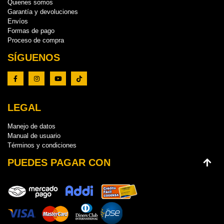
Quienes somos
Garantía y devoluciones
Envíos
Formas de pago
Proceso de compra
SÍGUENOS
LEGAL
Manejo de datos
Manual de usuario
Términos y condiciones
PUEDES PAGAR CON