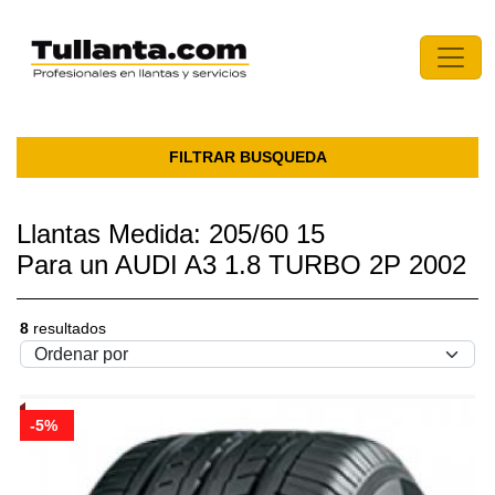
FILTRAR BUSQUEDA
Llantas Medida: 205/60 15
Para un AUDI A3 1.8 TURBO 2P 2002
8
resultados
-5%