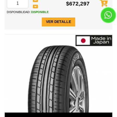
$672,297
DISPONIBILIDAD:
DISPONIBLE
VER DETALLE