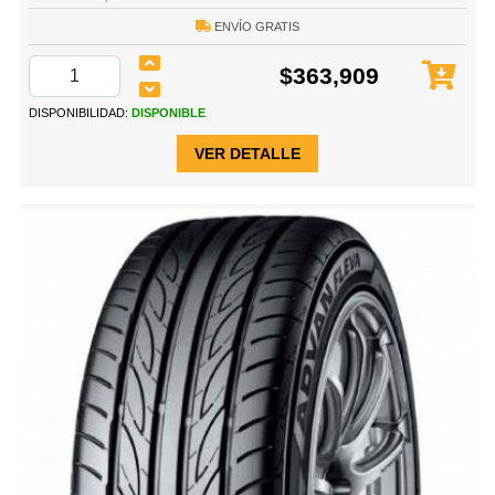
ENVÍO GRATIS
$363,909
DISPONIBILIDAD:
DISPONIBLE
VER DETALLE