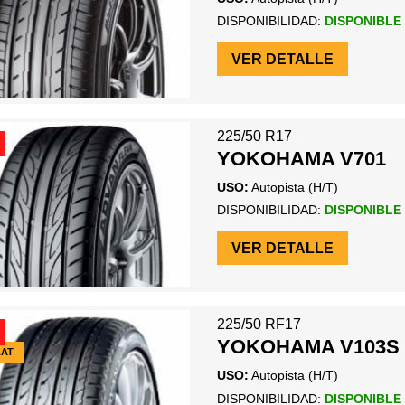
DISPONIBILIDAD:
DISPONIBLE
VER DETALLE
225/50 R17
YOKOHAMA V701
USO:
Autopista (H/T)
DISPONIBILIDAD:
DISPONIBLE
VER DETALLE
225/50 RF17
YOKOHAMA V103S
LAT
USO:
Autopista (H/T)
DISPONIBILIDAD:
DISPONIBLE