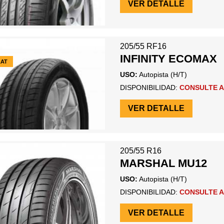
VER DETALLE
205/55 RF16
INFINITY ECOMAX
LAT
USO:
Autopista (H/T)
DISPONIBILIDAD:
CONSULTE A
VER DETALLE
205/55 R16
MARSHAL MU12
USO:
Autopista (H/T)
DISPONIBILIDAD:
CONSULTE A
VER DETALLE