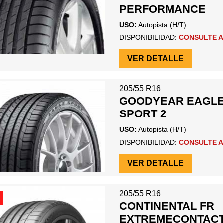
PERFORMANCE
USO:
Autopista (H/T)
DISPONIBILIDAD:
CONSULTE A
VER DETALLE
205/55 R16
GOODYEAR EAGL
SPORT 2
USO:
Autopista (H/T)
DISPONIBILIDAD:
CONSULTE A
VER DETALLE
205/55 R16
CONTINENTAL FR
EXTREMECONTAC