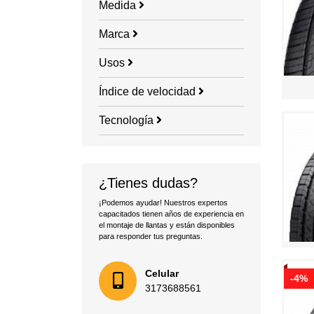
Medida
Marca
Usos
Índice de velocidad
Tecnología
¿Tienes dudas?
¡Podemos ayudar! Nuestros expertos
capacitados tienen años de experiencia en
el montaje de llantas y están disponibles
para responder tus preguntas.
Celular
-4%
3173688561