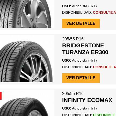
USO:
Autopista (H/T)
DISPONIBILIDAD:
CONSULTE A
VER DETALLE
205/55 R16
BRIDGESTONE
TURANZA ER300
USO:
Autopista (H/T)
DISPONIBILIDAD:
CONSULTE A
VER DETALLE
205/55 R16
INFINITY ECOMAX
USO:
Autopista (H/T)
DISPONIBILIDAD:
DISPONIBLE