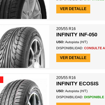
VER DETALLE
205/55 R16
INFINITY INF-050
USO:
Autopista (H/T)
DISPONIBILIDAD:
CONSULTE A
VER DETALLE
205/55 R16
INFINITY ECOSIS
USO:
Autopista (H/T)
DISPONIBILIDAD:
DISPONIBLE