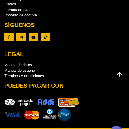
Envíos
Formas de pago
Proceso de compra
SÍGUENOS
LEGAL
Manejo de datos
Manual de usuario
Términos y condiciones
PUEDES PAGAR CON