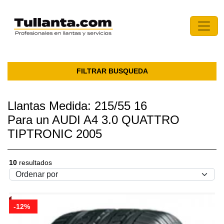
FILTRAR BUSQUEDA
Llantas Medida: 215/55 16
Para un AUDI A4 3.0 QUATTRO
TIPTRONIC 2005
10
resultados
-12%