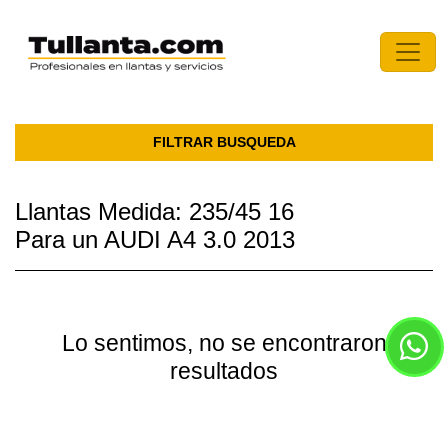
FILTRAR BUSQUEDA
Llantas Medida: 235/45 16
Para un AUDI A4 3.0 2013
Lo sentimos, no se encontraron
resultados