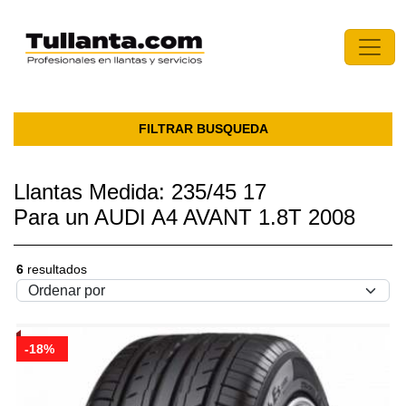
FILTRAR BUSQUEDA
Llantas Medida: 235/45 17
Para un AUDI A4 AVANT 1.8T 2008
6
resultados
-18%