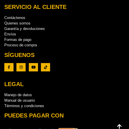
SERVICIO AL CLIENTE
Contáctenos
Quienes somos
Garantía y devoluciones
Envíos
Formas de pago
Proceso de compra
SÍGUENOS
LEGAL
Manejo de datos
Manual de usuario
Términos y condiciones
PUEDES PAGAR CON