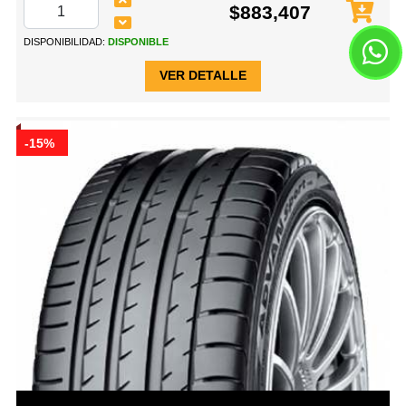
$883,407
DISPONIBILIDAD:
DISPONIBLE
VER DETALLE
-15%