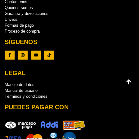
Contáctenos
Quienes somos
Garantía y devoluciones
Envíos
Formas de pago
Proceso de compra
SÍGUENOS
LEGAL
Manejo de datos
Manual de usuario
Términos y condiciones
PUEDES PAGAR CON