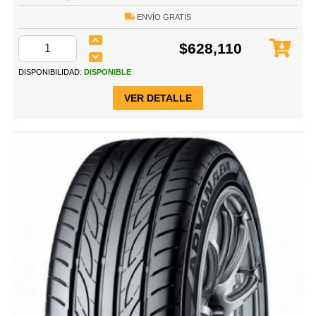
ENVÍO GRATIS
$628,110
DISPONIBILIDAD:
DISPONIBLE
VER DETALLE