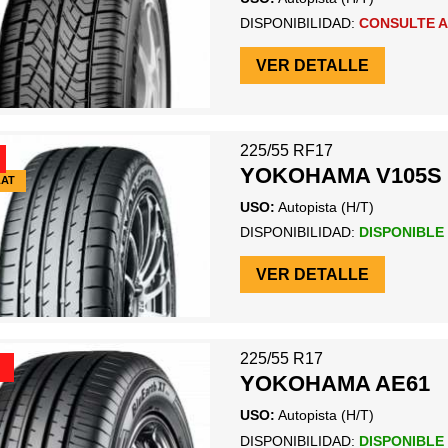
DISPONIBILIDAD:
CONSULTE A
VER DETALLE
225/55 RF17
YOKOHAMA V105S
LAT
USO:
Autopista (H/T)
DISPONIBILIDAD:
DISPONIBLE
VER DETALLE
225/55 R17
YOKOHAMA AE61
USO:
Autopista (H/T)
DISPONIBILIDAD:
DISPONIBLE