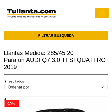
FILTRAR BUSQUEDA
Llantas Medida: 285/45 20
Para un AUDI Q7 3.0 TFSI QUATTRO
2019
7
resultados
-15%