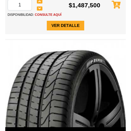
$1,487,500
DISPONIBILIDAD:
CONSULTE AQUÍ
VER DETALLE