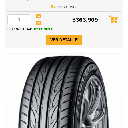
ENVÍO GRATIS
$363,909
DISPONIBILIDAD:
DISPONIBLE
VER DETALLE