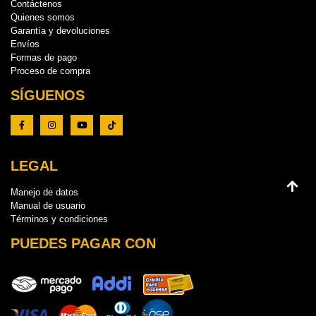
Contáctenos
Quienes somos
Garantía y devoluciones
Envíos
Formas de pago
Proceso de compra
SÍGUENOS
LEGAL
Manejo de datos
Manual de usuario
Términos y condiciones
PUEDES PAGAR CON