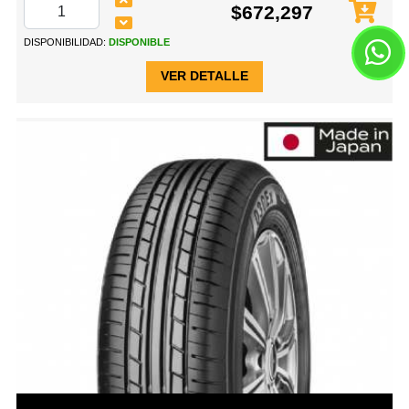
$672,297
DISPONIBILIDAD:
DISPONIBLE
VER DETALLE