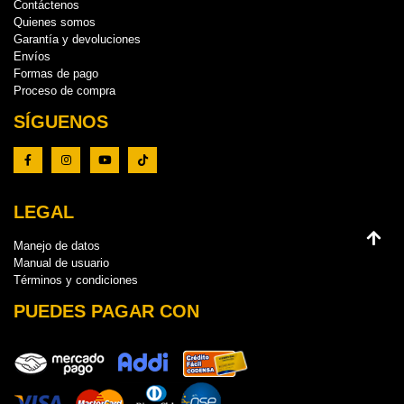
Contáctenos
Quienes somos
Garantía y devoluciones
Envíos
Formas de pago
Proceso de compra
SÍGUENOS
LEGAL
Manejo de datos
Manual de usuario
Términos y condiciones
PUEDES PAGAR CON