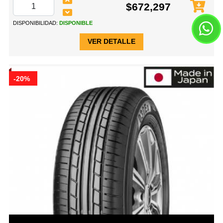
$672,297
DISPONIBILIDAD:
DISPONIBLE
VER DETALLE
-20%