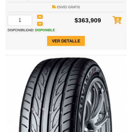
ENVÍO GRATIS
$363,909
DISPONIBILIDAD:
DISPONIBLE
VER DETALLE