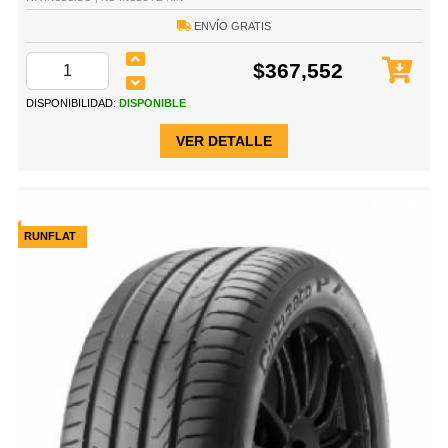
ENVÍO GRATIS
$367,552
DISPONIBILIDAD:
DISPONIBLE
VER DETALLE
RUNFLAT