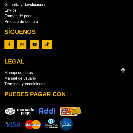
Garantía y devoluciones
Envíos
Formas de pago
Proceso de compra
SÍGUENOS
LEGAL
Manejo de datos
Manual de usuario
Términos y condiciones
PUEDES PAGAR CON