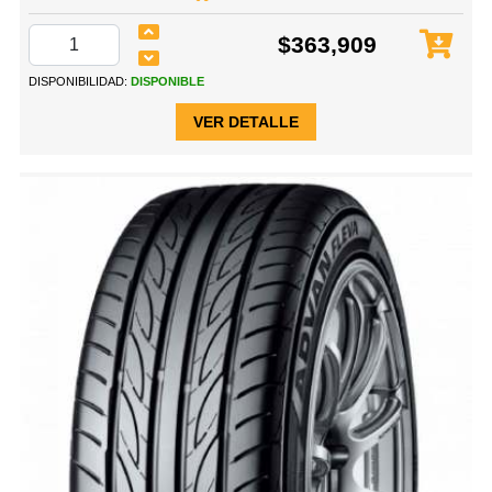
$363,909
DISPONIBILIDAD:
DISPONIBLE
VER DETALLE