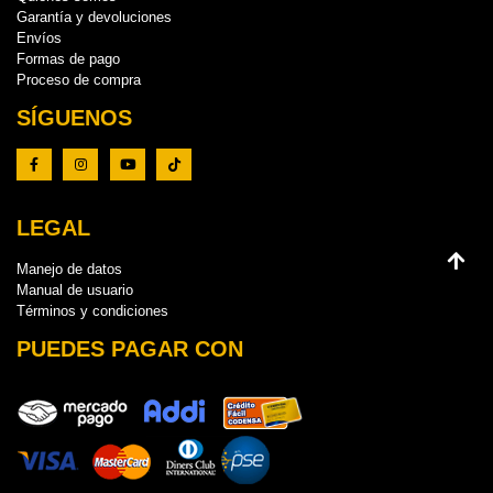
Garantía y devoluciones
Envíos
Formas de pago
Proceso de compra
SÍGUENOS
LEGAL
Manejo de datos
Manual de usuario
Términos y condiciones
PUEDES PAGAR CON