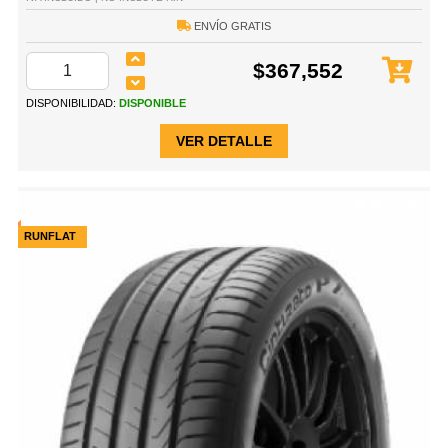
ENVÍO GRATIS
$367,552
DISPONIBILIDAD:
DISPONIBLE
VER DETALLE
RUNFLAT