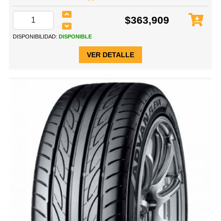
$363,909
DISPONIBILIDAD:
DISPONIBLE
VER DETALLE