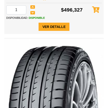
$496,327
DISPONIBILIDAD:
DISPONIBLE
VER DETALLE