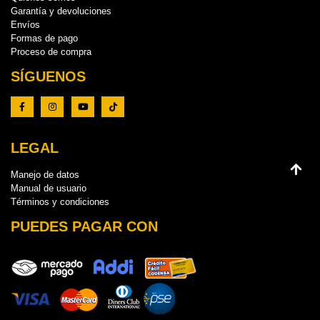
Garantía y devoluciones
Envíos
Formas de pago
Proceso de compra
SÍGUENOS
LEGAL
Manejo de datos
Manual de usuario
Términos y condiciones
PUEDES PAGAR CON