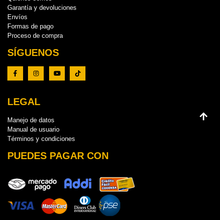
Garantía y devoluciones
Envíos
Formas de pago
Proceso de compra
SÍGUENOS
LEGAL
Manejo de datos
Manual de usuario
Términos y condiciones
PUEDES PAGAR CON