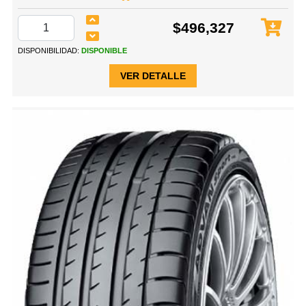
$496,327
DISPONIBILIDAD:
DISPONIBLE
VER DETALLE