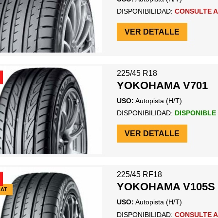
DISPONIBILIDAD:
CONSULTE A
VER DETALLE
225/45 R18
YOKOHAMA V701
USO:
Autopista (H/T)
DISPONIBILIDAD:
DISPONIBLE
VER DETALLE
225/45 RF18
YOKOHAMA V105S
LAT
USO:
Autopista (H/T)
DISPONIBILIDAD:
CONSULTE A