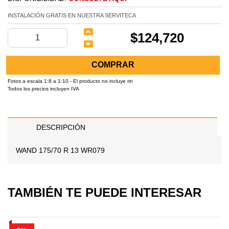
INSTALACIÓN GRATIS EN NUESTRA SERVITECA
$124,720
COMPRAR
Fotos a escala 1:8 a 1:10 - El producto no incluye rin
Todos los precios incluyen IVA
DESCRIPCIÓN
WAND 175/70 R 13 WR079
TAMBIÉN TE PUEDE INTERESAR