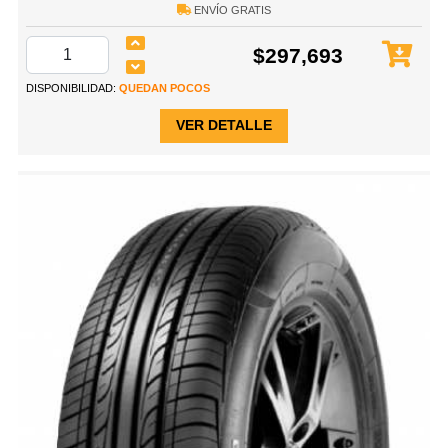
ENVÍO GRATIS
$297,693
DISPONIBILIDAD:
QUEDAN POCOS
VER DETALLE