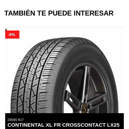
TAMBIÉN TE PUEDE INTERESAR
-9%
235/65 R17
CONTINENTAL XL FR CROSSCONTACT LX25