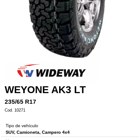
WEYONE AK3 LT
235/65 R17
Cod. 10271
Tipo de vehículo
SUV, Camioneta, Campero 4x4