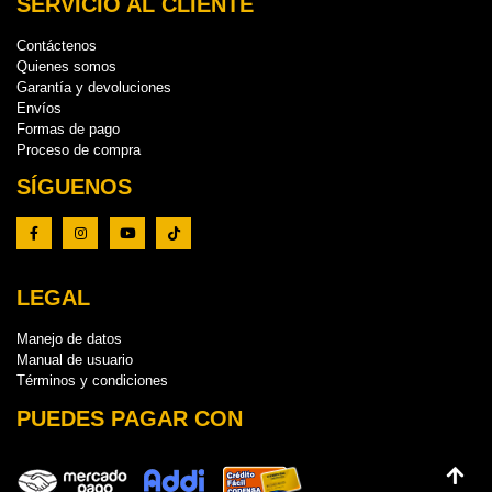
SERVICIO AL CLIENTE
Contáctenos
Quienes somos
Garantía y devoluciones
Envíos
Formas de pago
Proceso de compra
SÍGUENOS
LEGAL
Manejo de datos
Manual de usuario
Términos y condiciones
PUEDES PAGAR CON