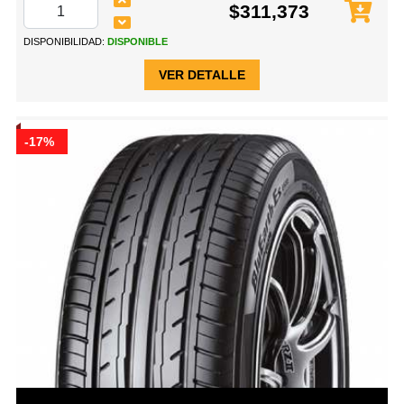
$311,373
DISPONIBILIDAD:
DISPONIBLE
VER DETALLE
-17%