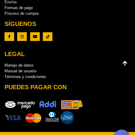
Envíos
Formas de pago
Proceso de compra
SÍGUENOS
LEGAL
Manejo de datos
Manual de usuario
Términos y condiciones
PUEDES PAGAR CON