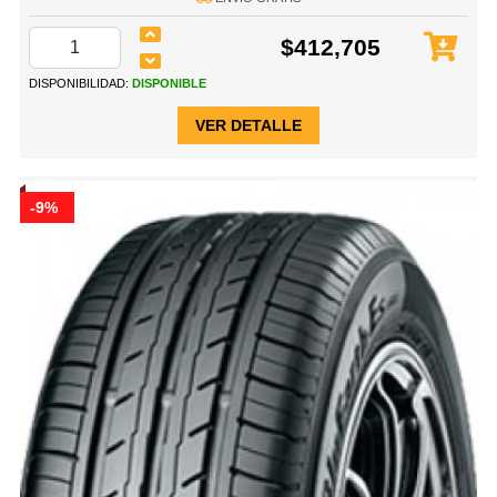
$412,705
DISPONIBILIDAD:
DISPONIBLE
VER DETALLE
-9%