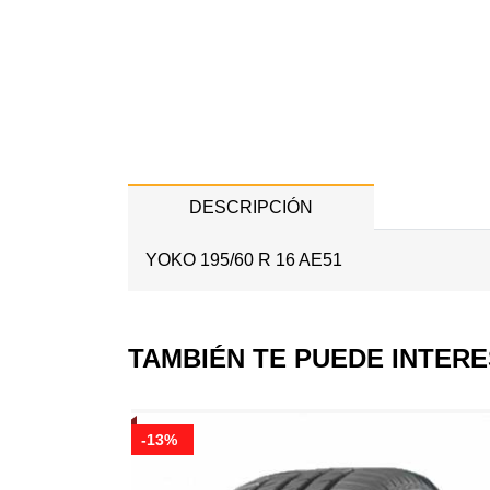
DESCRIPCIÓN
YOKO 195/60 R 16 AE51
TAMBIÉN TE PUEDE INTER
-13%