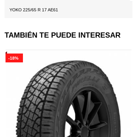
YOKO 225/65 R 17 AE61
TAMBIÉN TE PUEDE INTERESAR
-18%