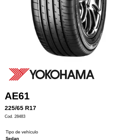
AE61
225/65 R17
Cod. 28483
Tipo de vehículo
Sedan