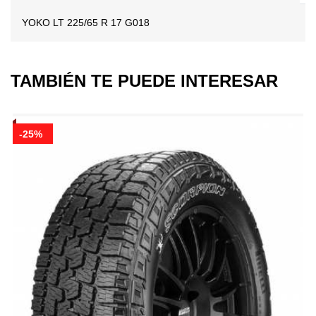
YOKO LT 225/65 R 17 G018
TAMBIÉN TE PUEDE INTERESAR
-25%