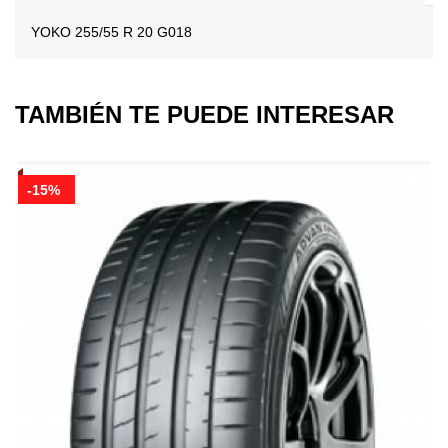
YOKO 255/55 R 20 G018
TAMBIÉN TE PUEDE INTERESAR
-15%