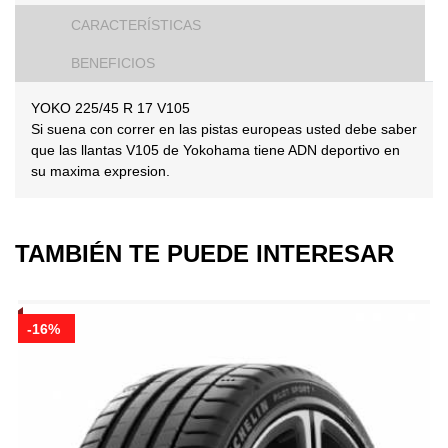
CARACTERÍSTICAS
BENEFICIOS
YOKO 225/45 R 17 V105
Si suena con correr en las pistas europeas usted debe saber
que las llantas V105 de Yokohama tiene ADN deportivo en
su maxima expresion.
TAMBIÉN TE PUEDE INTERESAR
-16%