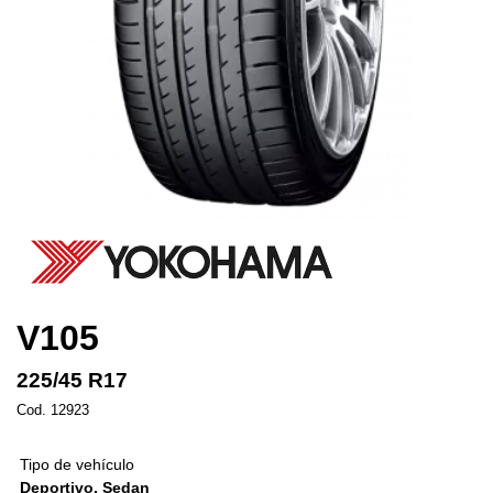
V105
225/45 R17
Cod. 12923
Tipo de vehículo
Deportivo, Sedan