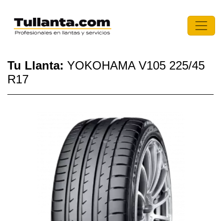
Tu Llanta:
YOKOHAMA V105 225/45
R17