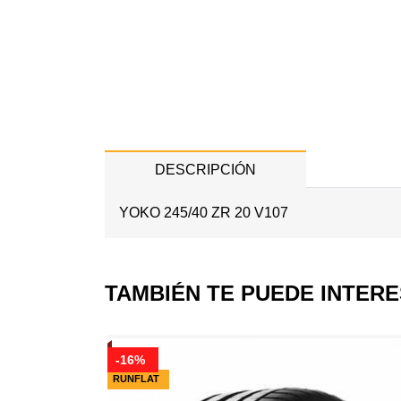
DESCRIPCIÓN
YOKO 245/40 ZR 20 V107
TAMBIÉN TE PUEDE INTER
-16%
RUNFLAT