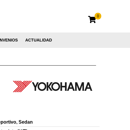
0
NVENIOS
ACTUALIDAD
portivo, Sedan