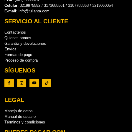
Celular:
3219975592 / 3173688561 / 3107788368 / 3219060054
E-mail:
info@tullanta.com
SERVICIO AL CLIENTE
Contáctenos
Quienes somos
Garantía y devoluciones
Envíos
Formas de pago
Proceso de compra
SÍGUENOS
LEGAL
Manejo de datos
Manual de usuario
Términos y condiciones