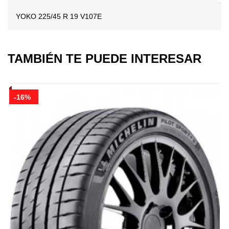
YOKO 225/45 R 19 V107E
TAMBIÉN TE PUEDE INTERESAR
-16%