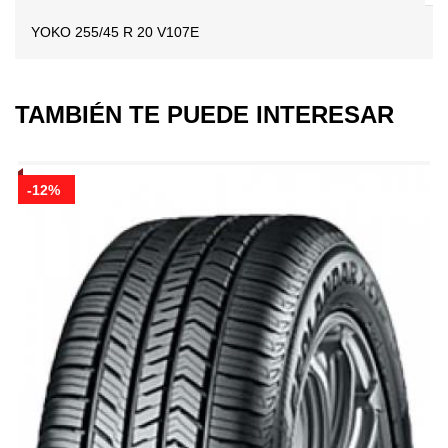
YOKO 255/45 R 20 V107E
TAMBIÉN TE PUEDE INTERESAR
-12%