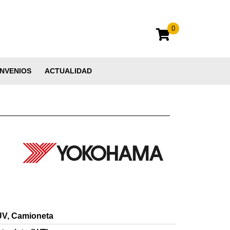
0
NVENIOS
ACTUALIDAD
V, Camioneta