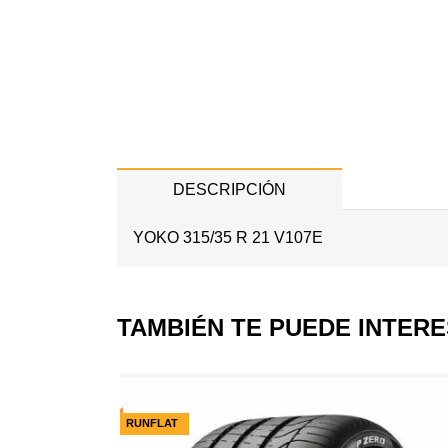
DESCRIPCIÓN
YOKO 315/35 R 21 V107E
TAMBIÉN TE PUEDE INTER
RUNFLAT