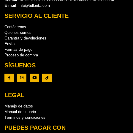
E-mail:
info@tullanta.com
SERVICIO AL CLIENTE
Contáctenos
Quienes somos
Garantía y devoluciones
Envíos
Formas de pago
Proceso de compra
SÍGUENOS
LEGAL
Manejo de datos
Manual de usuario
Términos y condiciones
PUEDES PAGAR CON