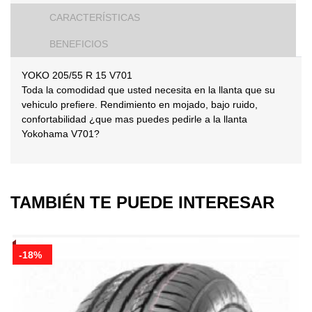
CARACTERÍSTICAS
BENEFICIOS
YOKO 205/55 R 15 V701
Toda la comodidad que usted necesita en la llanta que su
vehiculo prefiere. Rendimiento en mojado, bajo ruido,
confortabilidad ¿que mas puedes pedirle a la llanta
Yokohama V701?
TAMBIÉN TE PUEDE INTERESAR
-18%