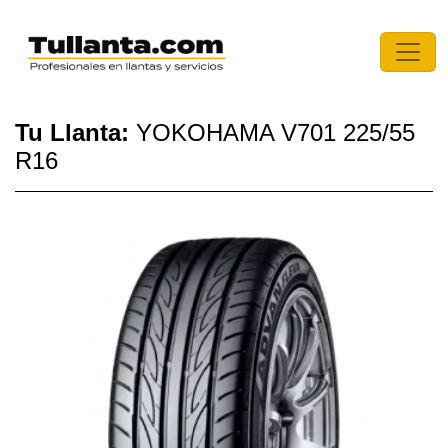
Tu Llanta:
YOKOHAMA V701 225/55
R16