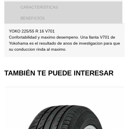
CARACTERÍSTICAS
BENEFICIOS
YOKO 225/55 R 16 V701
Confortabilidad y maximo desempeno. Una llanta V701 de
Yokohama es el resultado de anos de investigacion para que
su conduccion rinda al maximo.
TAMBIÉN TE PUEDE INTERESAR