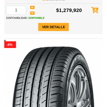
$1,279,920
DISPONIBILIDAD:
DISPONIBLE
VER DETALLE
-8%