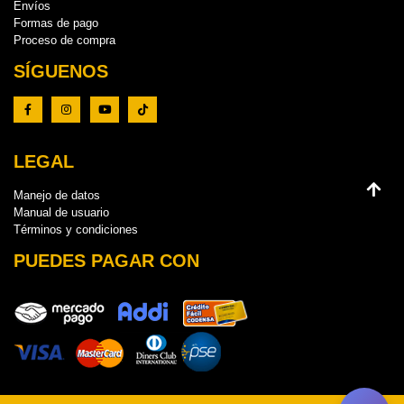
Envíos
Formas de pago
Proceso de compra
SÍGUENOS
LEGAL
Manejo de datos
Manual de usuario
Términos y condiciones
PUEDES PAGAR CON