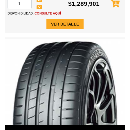
$1,289,901
DISPONIBILIDAD:
CONSULTE AQUÍ
VER DETALLE