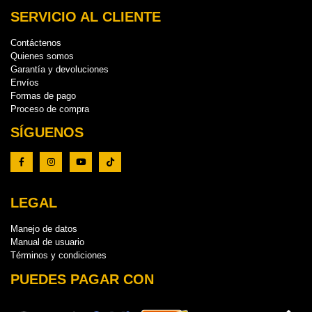
SERVICIO AL CLIENTE
Contáctenos
Quienes somos
Garantía y devoluciones
Envíos
Formas de pago
Proceso de compra
SÍGUENOS
LEGAL
Manejo de datos
Manual de usuario
Términos y condiciones
PUEDES PAGAR CON