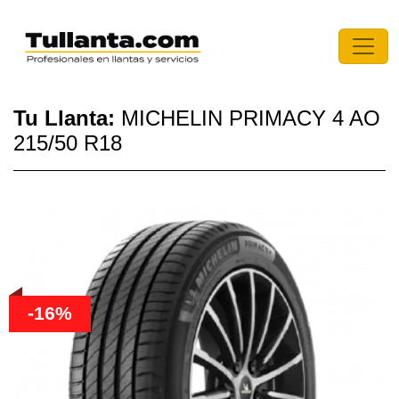
Tu Llanta:
MICHELIN PRIMACY 4 AO
215/50 R18
-16%