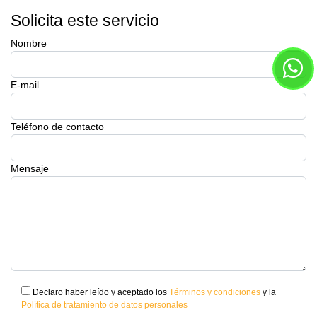
Solicita este servicio
Nombre
E-mail
Teléfono de contacto
Mensaje
Declaro haber leído y aceptado los
Términos y condiciones
y la
Política de tratamiento de datos personales