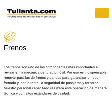
Frenos
Los frenos son uno de los componentes más importantes a
revisar en la mecánica de tu automóvil. Por eso es indispensable
renovar pastillas de frenos y bandas para garantizar un buen
frenado y, por lo tanto, la seguridad de pasajeros y terceros.
Nuestro personal capacitado realizará esta operación de manera
técnica y con altos estándares de calidad.