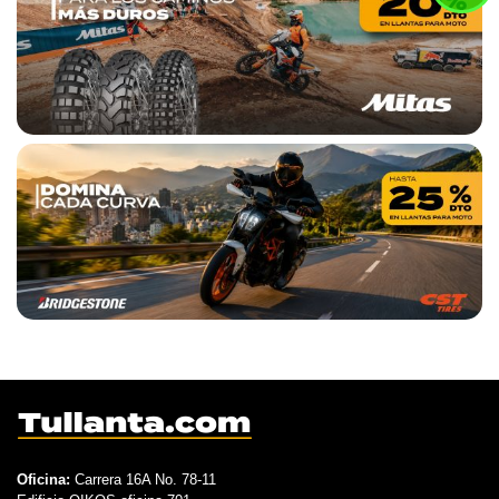
Oficina:
Carrera 16A No. 78-11