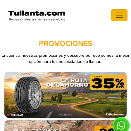
PROMOCIONES
Encuentra nuestras promociones y descubre por qué somos la mejor
opción para tus necesidades de llantas.